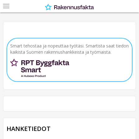
Smart tehostaa ja nopeuttaa työtäsi. Smartista saat tiedon
kaikista Suomen rakennushankkeista ja työmaista.
HANKETIEDOT