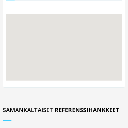
SAMANKALTAISET
REFERENSSIHANKKEET