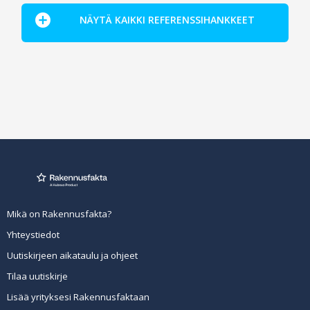
NÄYTÄ KAIKKI REFERENSSIHANKKEET
Mikä on Rakennusfakta?
Yhteystiedot
Uutiskirjeen aikataulu ja ohjeet
Tilaa uutiskirje
Lisää yrityksesi Rakennusfaktaan