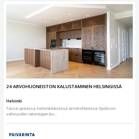
24 ARVOHUONEISTON KALUSTAMINEN HELSINGISSÄ
Helsinki
Tässä upeassa, helsinkiläisessä arvokohteessa Opdecon
vahvuudet rakentajan ku...