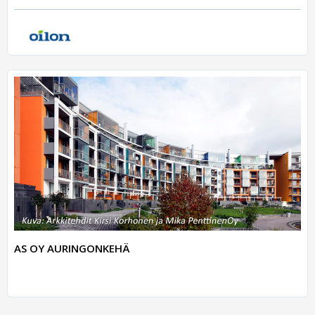
AS OY AURINGONKEHÄ