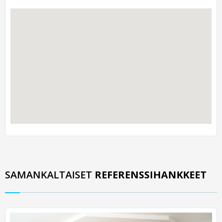
SAMANKALTAISET
REFERENSSIHANKKEET