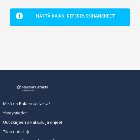
NÄYTÄ KAIKKI REFERENSSIHANKKEET
Mikä on Rakennusfakta?
Yhteystiedot
Uutiskirjeen aikataulu ja ohjeet
Tilaa uutiskirje