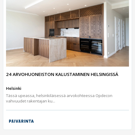
24 ARVOHUONEISTON KALUSTAMINEN HELSINGISSÄ
Helsinki
Tässä upeassa, helsinkiläisessä arvokohteessa Opdecon
vahvuudet rakentajan ku...