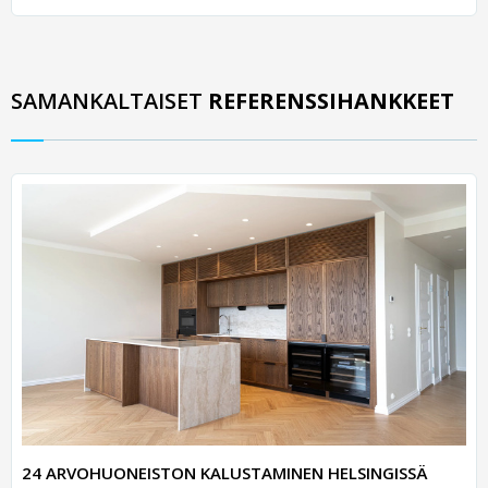
SAMANKALTAISET
REFERENSSIHANKKEET
24 ARVOHUONEISTON KALUSTAMINEN HELSINGISSÄ