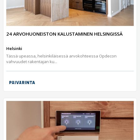
24 ARVOHUONEISTON KALUSTAMINEN HELSINGISSÄ
Helsinki
Tässä upeassa, helsinkiläisessä arvokohteessa Opdecon
vahvuudet rakentajan ku...