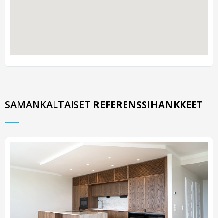
SAMANKALTAISET
REFERENSSIHANKKEET