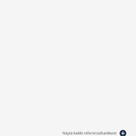
Näytä kaikki referenssihankkeet