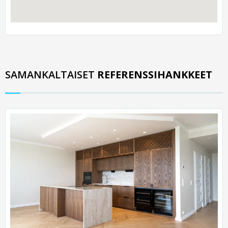
SAMANKALTAISET
REFERENSSIHANKKEET