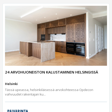
24 ARVOHUONEISTON KALUSTAMINEN HELSINGISSÄ
Helsinki
Tässä upeassa, helsinkiläisessä arvokohteessa Opdecon
vahvuudet rakentajan ku...