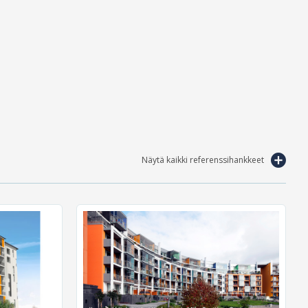
Näytä kaikki referenssihankkeet