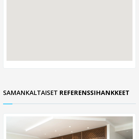
SAMANKALTAISET
REFERENSSIHANKKEET