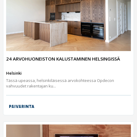
24 ARVOHUONEISTON KALUSTAMINEN HELSINGISSÄ
Helsinki
Tässä upeassa, helsinkiläisessä arvokohteessa Opdecon
vahvuudet rakentajan ku...