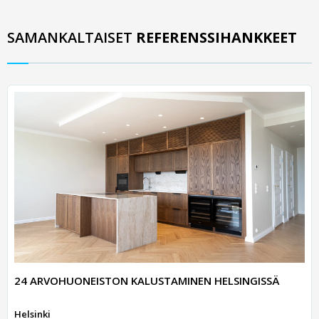
SAMANKALTAISET
REFERENSSIHANKKEET
24 ARVOHUONEISTON KALUSTAMINEN HELSINGISSÄ
Helsinki