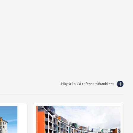
Näytä kaikki referenssihankkeet