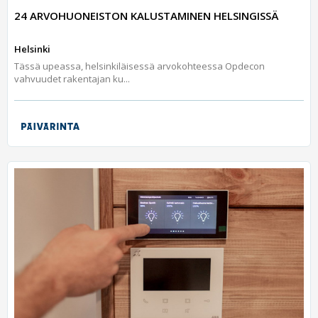
24 ARVOHUONEISTON KALUSTAMINEN HELSINGISSÄ
Helsinki
Tässä upeassa, helsinkiläisessä arvokohteessa Opdecon
vahvuudet rakentajan ku...