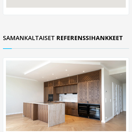
SAMANKALTAISET
REFERENSSIHANKKEET