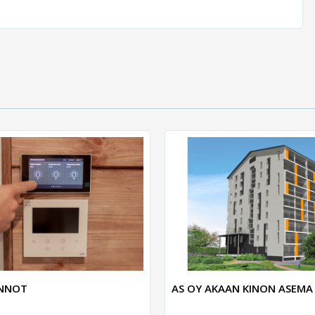
UNNOT
AS OY AKAAN KINON ASEMA