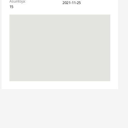
Asuntoja:
2021-11-25
15