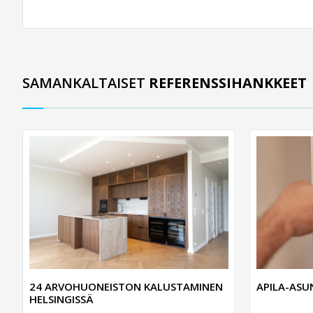
SAMANKALTAISET
REFERENSSIHANKKEET
24 ARVOHUONEISTON KALUSTAMINEN
APILA-AS
HELSINGISSÄ