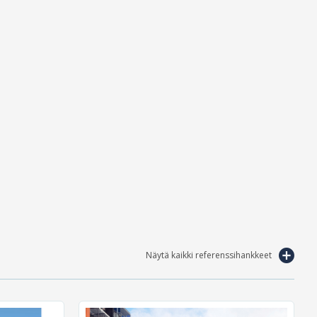
Näytä kaikki referenssihankkeet