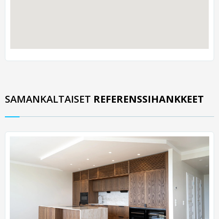
SAMANKALTAISET
REFERENSSIHANKKEET