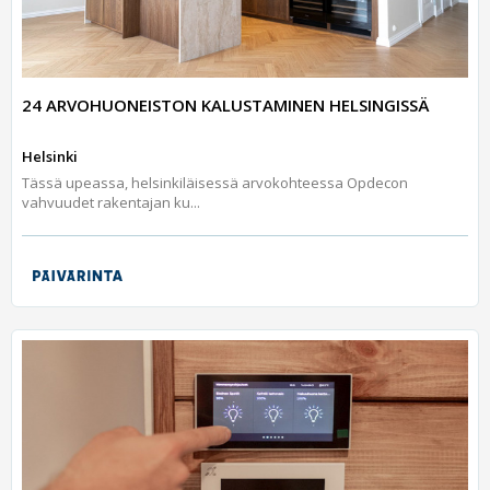
24 ARVOHUONEISTON KALUSTAMINEN HELSINGISSÄ
Helsinki
Tässä upeassa, helsinkiläisessä arvokohteessa Opdecon
vahvuudet rakentajan ku...