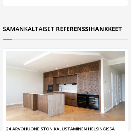
SAMANKALTAISET
REFERENSSIHANKKEET
24 ARVOHUONEISTON KALUSTAMINEN HELSINGISSÄ