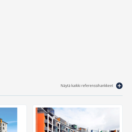
Näytä kaikki referenssihankkeet