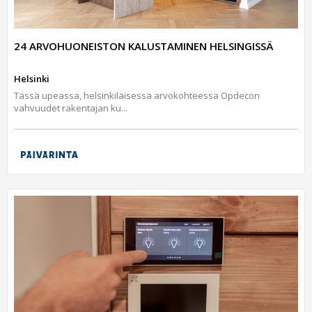
24 ARVOHUONEISTON KALUSTAMINEN HELSINGISSÄ
Helsinki
Tässä upeassa, helsinkiläisessä arvokohteessa Opdecon
vahvuudet rakentajan ku...