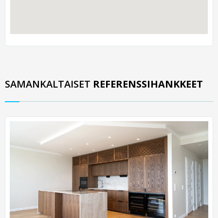
SAMANKALTAISET
REFERENSSIHANKKEET