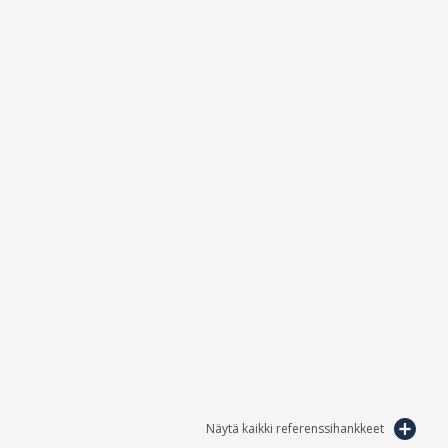
Näytä kaikki referenssihankkeet