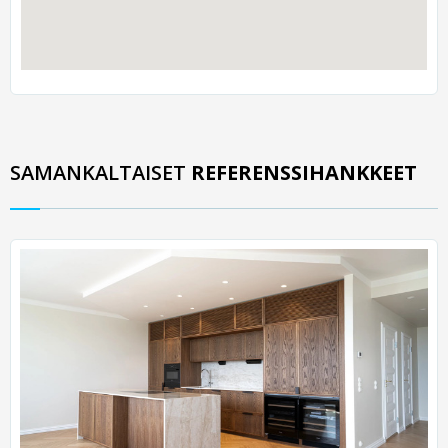
SAMANKALTAISET
REFERENSSIHANKKEET