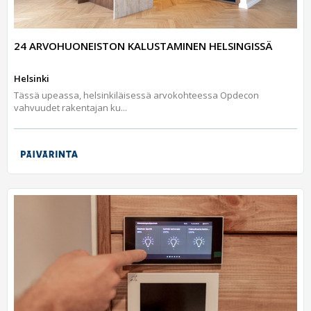
24 ARVOHUONEISTON KALUSTAMINEN HELSINGISSÄ
Helsinki
Tässä upeassa, helsinkiläisessä arvokohteessa Opdecon
vahvuudet rakentajan ku...