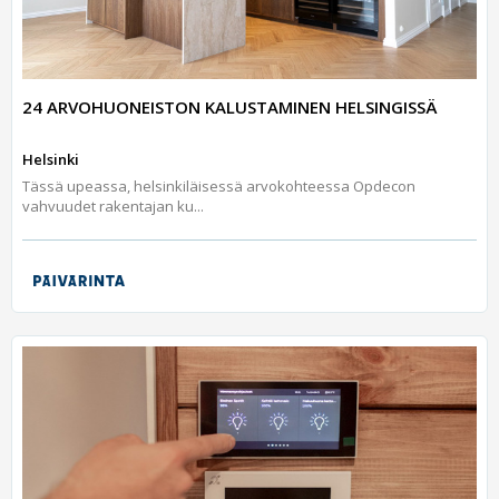
24 ARVOHUONEISTON KALUSTAMINEN HELSINGISSÄ
Helsinki
Tässä upeassa, helsinkiläisessä arvokohteessa Opdecon
vahvuudet rakentajan ku...