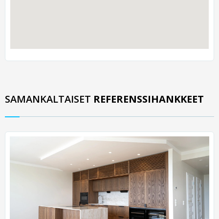
SAMANKALTAISET
REFERENSSIHANKKEET