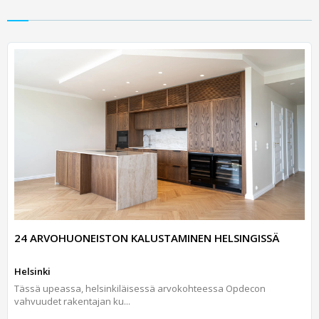
24 ARVOHUONEISTON KALUSTAMINEN HELSINGISSÄ
Helsinki
Tässä upeassa, helsinkiläisessä arvokohteessa Opdecon
vahvuudet rakentajan ku...