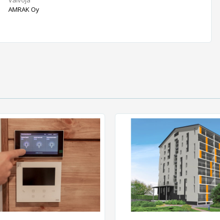
AMRAK Oy