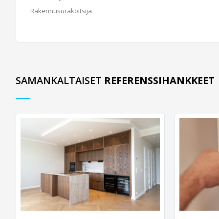
Rakennusurakoitsija
SAMANKALTAISET
REFERENSSIHANKKEET