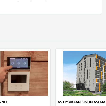
UNNOT
AS OY AKAAN KINON ASEMA