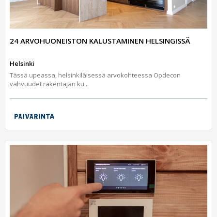
24 ARVOHUONEISTON KALUSTAMINEN HELSINGISSÄ
Helsinki
Tässä upeassa, helsinkiläisessä arvokohteessa Opdecon
vahvuudet rakentajan ku...