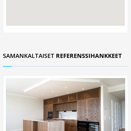
SAMANKALTAISET
REFERENSSIHANKKEET