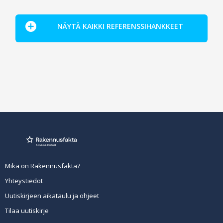
NÄYTÄ KAIKKI REFERENSSIHANKKEET
Mikä on Rakennusfakta?
Yhteystiedot
Uutiskirjeen aikataulu ja ohjeet
Tilaa uutiskirje