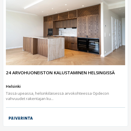
24 ARVOHUONEISTON KALUSTAMINEN HELSINGISSÄ
Helsinki
Tässä upeassa, helsinkiläisessä arvokohteessa Opdecon
vahvuudet rakentajan ku...