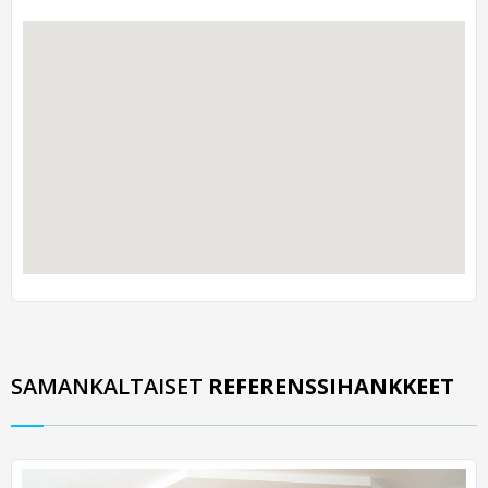
SAMANKALTAISET
REFERENSSIHANKKEET