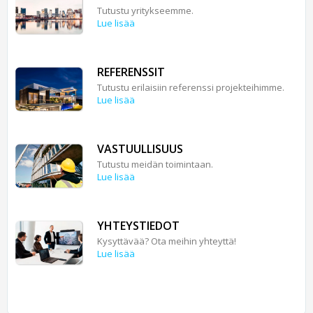
Tutustu yritykseemme.
Lue lisää
REFERENSSIT
Tutustu erilaisiin referenssi projekteihimme.
Lue lisää
VASTUULLISUUS
Tutustu meidän toimintaan.
Lue lisää
YHTEYSTIEDOT
Kysyttävää? Ota meihin yhteyttä!
Lue lisää