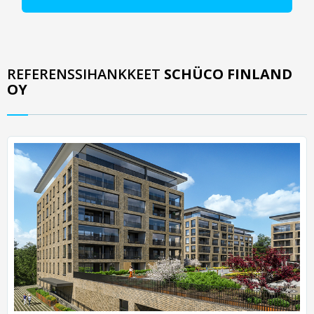
REFERENSSIHANKKEET
SCHÜCO FINLAND
OY