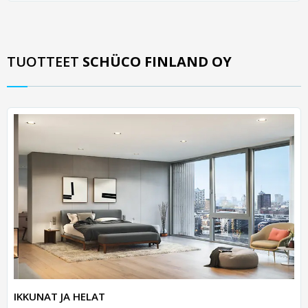
TUOTTEET
SCHÜCO FINLAND OY
IKKUNAT JA HELAT