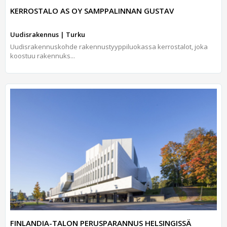
KERROSTALO AS OY SAMPPALINNAN GUSTAV
Uudisrakennus | Turku
Uudisrakennuskohde rakennustyyppiluokassa kerrostalot, joka
koostuu rakennuks...
FINLANDIA-TALON PERUSPARANNUS HELSINGISSÄ