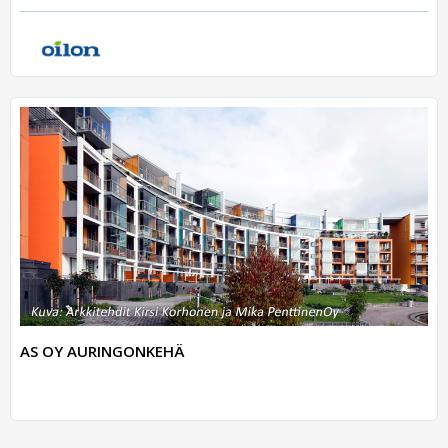
AS OY AURINGONKEHÄ