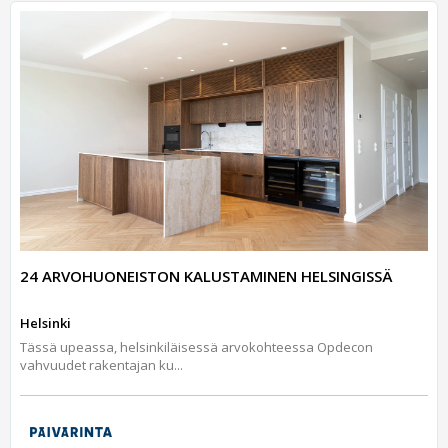
24 ARVOHUONEISTON KALUSTAMINEN HELSINGISSÄ
Helsinki
Tässä upeassa, helsinkiläisessä arvokohteessa Opdecon
vahvuudet rakentajan ku...