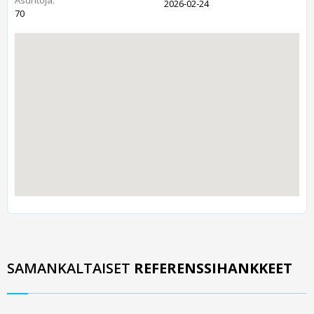
2026-02-24
70
SAMANKALTAISET
REFERENSSIHANKKEET