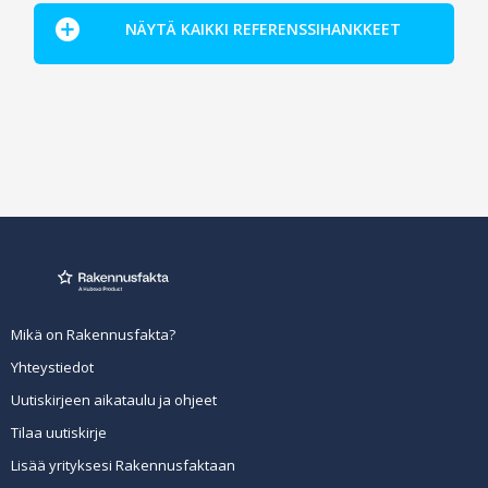
NÄYTÄ KAIKKI REFERENSSIHANKKEET
Mikä on Rakennusfakta?
Yhteystiedot
Uutiskirjeen aikataulu ja ohjeet
Tilaa uutiskirje
Lisää yrityksesi Rakennusfaktaan