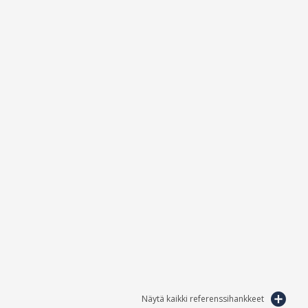
Näytä kaikki referenssihankkeet