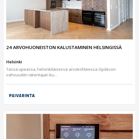
24 ARVOHUONEISTON KALUSTAMINEN HELSINGISSÄ
Helsinki
Tässä upeassa, helsinkiläisessä arvokohteessa Opdecon
vahvuudet rakentajan ku...