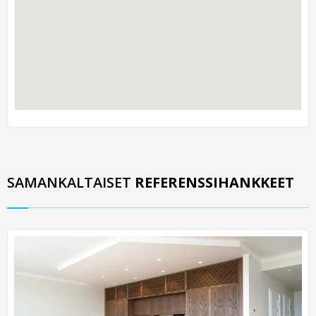
SAMANKALTAISET
REFERENSSIHANKKEET