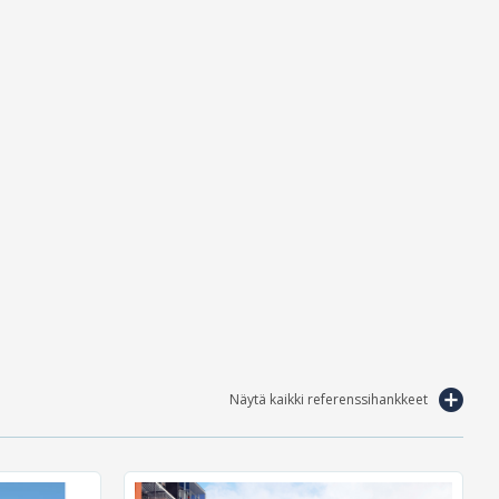
Näytä kaikki referenssihankkeet