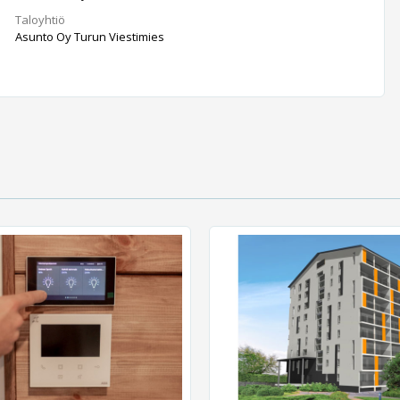
Taloyhtiö
Asunto Oy Turun Viestimies