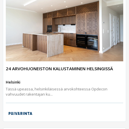
24 ARVOHUONEISTON KALUSTAMINEN HELSINGISSÄ
Helsinki
Tässä upeassa, helsinkiläisessä arvokohteessa Opdecon
vahvuudet rakentajan ku...