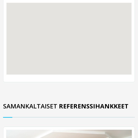
SAMANKALTAISET
REFERENSSIHANKKEET