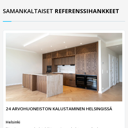
SAMANKALTAISET
REFERENSSIHANKKEET
24 ARVOHUONEISTON KALUSTAMINEN HELSINGISSÄ
Helsinki