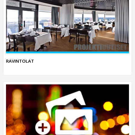
RAVINTOLAT