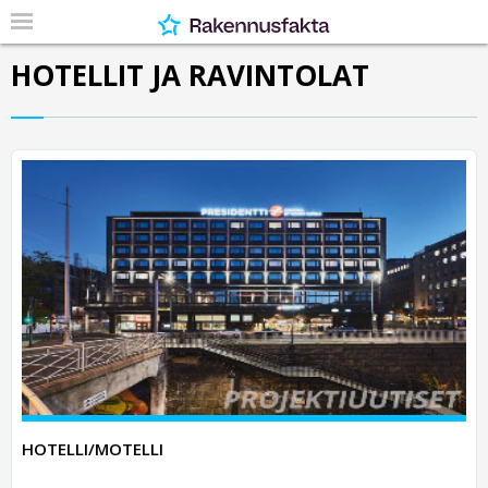
HOTELLIT JA RAVINTOLAT
HOTELLI/MOTELLI