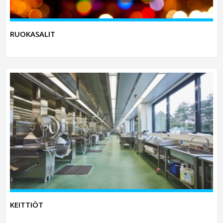
RUOKASALIT
KEITTIÖT