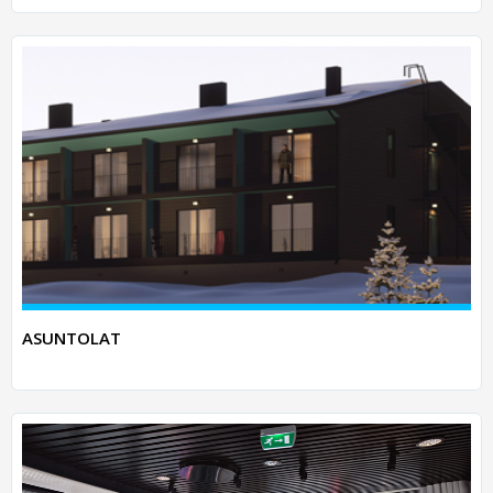
ASUNTOLAT