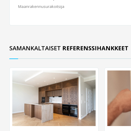
Maanrakennusurakoitsija
SAMANKALTAISET
REFERENSSIHANKKEET