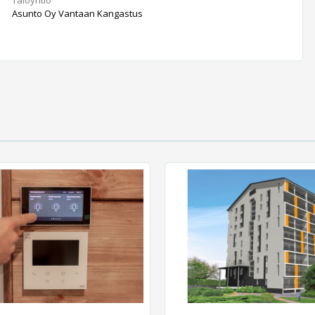
Asunto Oy Vantaan Kangastus