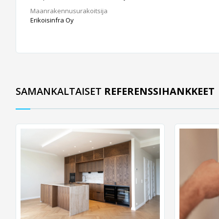
Maanrakennusurakoitsija
Erikoisinfra Oy
SAMANKALTAISET
REFERENSSIHANKKEET