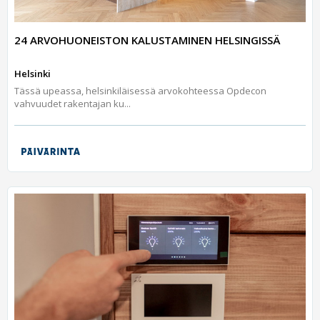
24 ARVOHUONEISTON KALUSTAMINEN HELSINGISSÄ
Helsinki
Tässä upeassa, helsinkiläisessä arvokohteessa Opdecon
vahvuudet rakentajan ku...