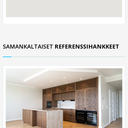
SAMANKALTAISET
REFERENSSIHANKKEET