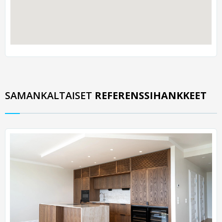
SAMANKALTAISET
REFERENSSIHANKKEET