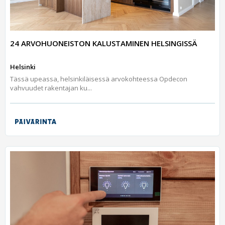
24 ARVOHUONEISTON KALUSTAMINEN HELSINGISSÄ
Helsinki
Tässä upeassa, helsinkiläisessä arvokohteessa Opdecon
vahvuudet rakentajan ku...