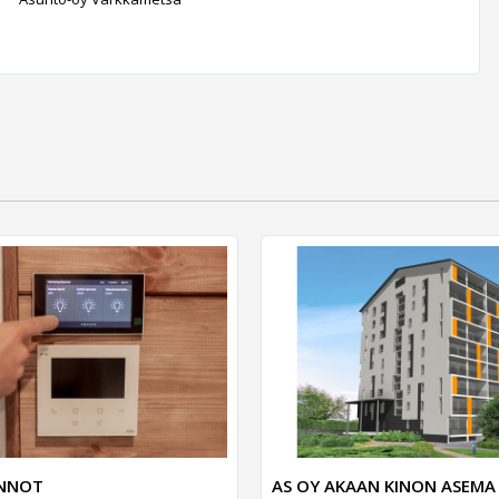
UNNOT
AS OY AKAAN KINON ASEMA