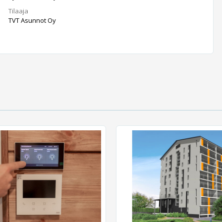
Tilaaja
TVT Asunnot Oy