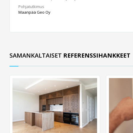
Pohjatutkimus
Maanpää Geo Oy
SAMANKALTAISET
REFERENSSIHANKKEET