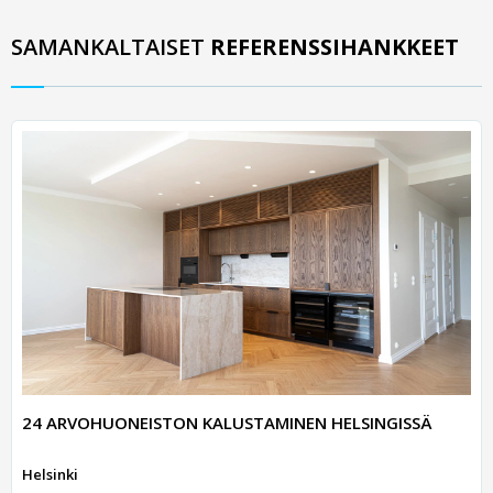
SAMANKALTAISET
REFERENSSIHANKKEET
24 ARVOHUONEISTON KALUSTAMINEN HELSINGISSÄ
Helsinki