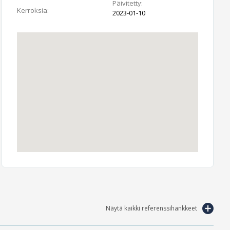
Päivitetty:
Kerroksia:
2023-01-10
Näytä kaikki referenssihankkeet