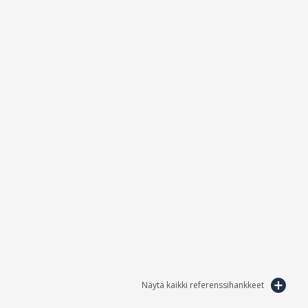
Näytä kaikki referenssihankkeet