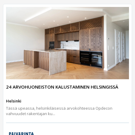
24 ARVOHUONEISTON KALUSTAMINEN HELSINGISSÄ
Helsinki
Tässä upeassa, helsinkiläisessä arvokohteessa Opdecon
vahvuudet rakentajan ku...