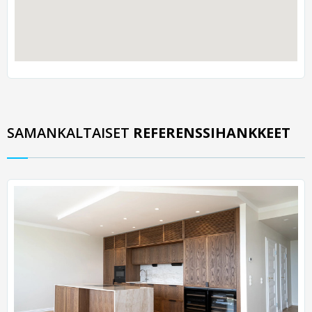
SAMANKALTAISET
REFERENSSIHANKKEET