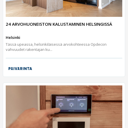
24 ARVOHUONEISTON KALUSTAMINEN HELSINGISSÄ
Helsinki
Tässä upeassa, helsinkiläisessä arvokohteessa Opdecon
vahvuudet rakentajan ku...