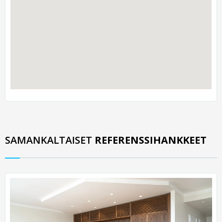
SAMANKALTAISET
REFERENSSIHANKKEET