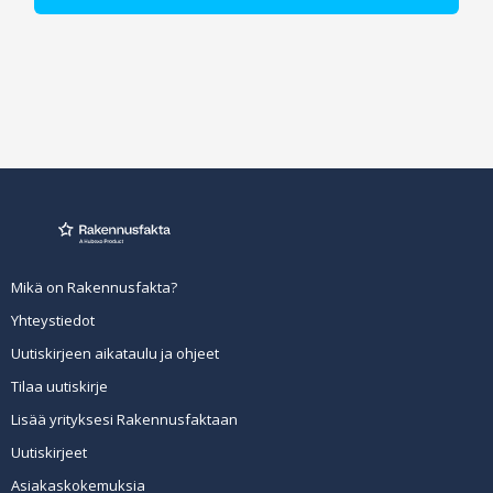
Mikä on Rakennusfakta?
Yhteystiedot
Uutiskirjeen aikataulu ja ohjeet
Tilaa uutiskirje
Lisää yrityksesi Rakennusfaktaan
Uutiskirjeet
Asiakaskokemuksia