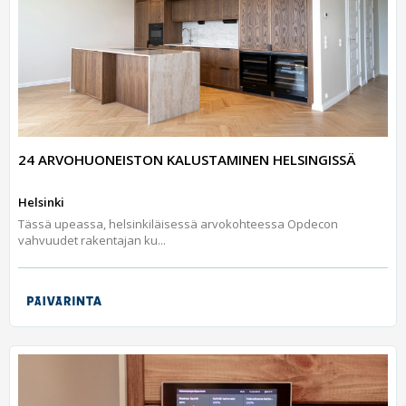
24 ARVOHUONEISTON KALUSTAMINEN HELSINGISSÄ
Helsinki
Tässä upeassa, helsinkiläisessä arvokohteessa Opdecon
vahvuudet rakentajan ku...