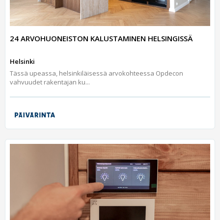
24 ARVOHUONEISTON KALUSTAMINEN HELSINGISSÄ
Helsinki
Tässä upeassa, helsinkiläisessä arvokohteessa Opdecon
vahvuudet rakentajan ku...