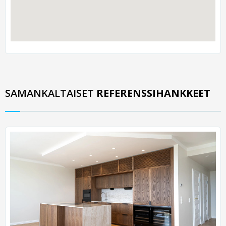
SAMANKALTAISET
REFERENSSIHANKKEET