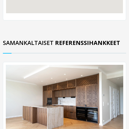
SAMANKALTAISET
REFERENSSIHANKKEET