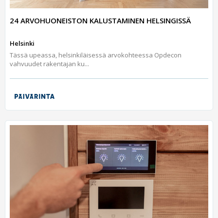
24 ARVOHUONEISTON KALUSTAMINEN HELSINGISSÄ
Helsinki
Tässä upeassa, helsinkiläisessä arvokohteessa Opdecon
vahvuudet rakentajan ku...