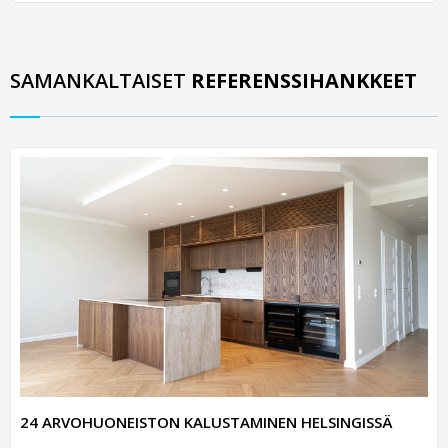
SAMANKALTAISET
REFERENSSIHANKKEET
24 ARVOHUONEISTON KALUSTAMINEN HELSINGISSÄ